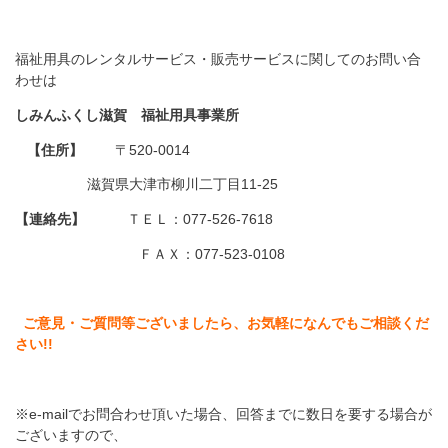
福祉用具のレンタルサービス・販売サービスに関してのお問い合
わせは
しみんふくし滋賀 福祉用具事業所
【住所】
〒520-0014
滋賀県大津市柳川二丁目11-25
【連絡先】
ＴＥＬ：077-526-7618
ＦＡＸ：077-523-0108
ご意見・ご質問等ございましたら、お気軽になんでもご相談くだ
さい!!
※e-mailでお問合わせ頂いた場合、回答までに数日を要する場合が
ございますので、